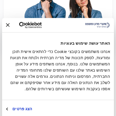
האתר עושה שימוש בעוגיות
אנחנו משתמשים בקובצי Cookie כדי להתאים אישית תוכן
ומודעות, לספק תכונות של מדיה חברתית ולנתח את תנועת
המשתמשים שלנו. בנוסף, אנחנו משתפים מידע על אופן
השימוש באתר שלנו עם השותפים שלנו מתחומי המדיה
החברתית, הפרסום וניתוח הנתונים. גורמים אלה עשויים
לשלב את הנתונים האלה עם מידע אחר שסיפקתם או שהם
אספו בעקבות השימוש שעשיתם בשירותים שלהם.
הצג פרטים