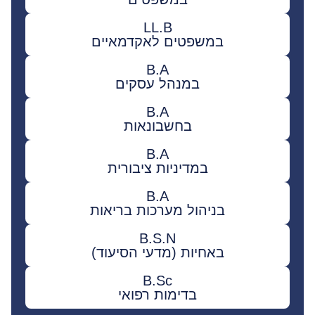
LL.B
במשפטים לאקדמאיים
B.A
במנהל עסקים
B.A
בחשבונאות
B.A
במדיניות ציבורית
B.A
בניהול מערכות בריאות
B.S.N
באחיות (מדעי הסיעוד)
B.Sc
בדימות רפואי