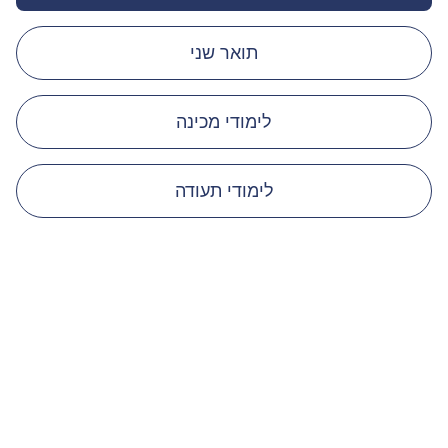
תואר שני
לימודי מכינה
לימודי תעודה