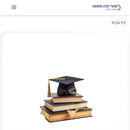
דף הבית