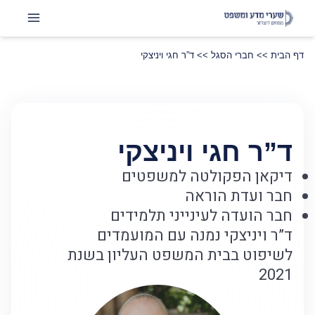
דף הבית
>>
חברי הסגל
>>
ד”ר חגי ויניצקי
ד”ר חגי ויניצקי
דיקאן הפקולטה למשפטים
חבר ועדת הוראה
חבר הועדה לעינייני תלמידים
ד”ר ויניצקי נמנה עם המועמדים
לשיפוט בבית המשפט העליון בשנת
2021