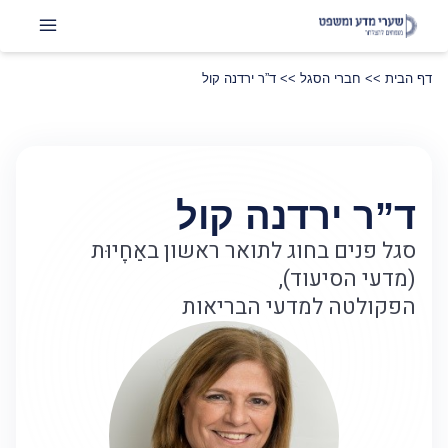
דף הבית
>>
חברי הסגל
>>
ד”ר ירדנה קול
ד”ר ירדנה קול
סגל פנים בחוג לתואר ראשון באַחָיוּת
(מדעי הסיעוד),
הפקולטה למדעי הבריאות