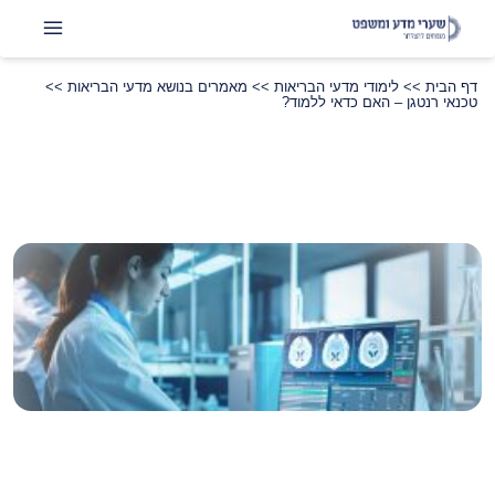
דף הבית
>>
לימודי מדעי הבריאות
>>
מאמרים בנושא מדעי הבריאות
>>
טכנאי רנטגן – האם כדאי ללמוד?
שתפו
LinkedIn
Instagram
Facebook