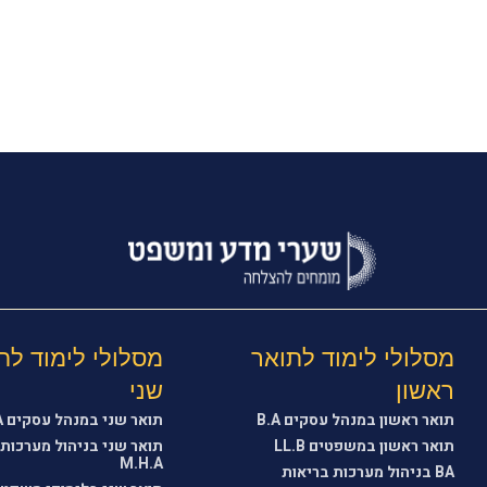
הנ
מסלולי לימוד לתואר
מסלולי לימוד לת
ראשון
שני
תואר ראשון במנהל עסקים B.A
תואר שני במנהל עסקים M.B.A
תואר ראשון במשפטים LL.B
תואר שני בניהול מערכות 
M.H.A
BA בניהול מערכות בריאות