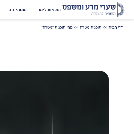
תוכניות לימוד
מתעניינים
דף הבית
>>
תוכנית מטרה
>>
מהי תוכנית “מטרה”