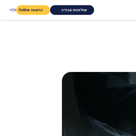
שולחנות עבודה
הרשמה Online
EN