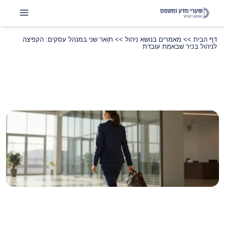
דף הבית
>>
מאמרים בנושא ניהול
>>
תואר שני במנהל עסקים: הקפיצה
לניהול בכיר שבאמת עובדת
שתפו
LinkedIn
Instagram
Facebook