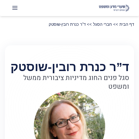
דף הבית
>>
חברי הסגל
>>
ד”ר כנרת רובין-שוסטק
ד”ר כנרת רובין-שוסטק
סגל פנים החוג מדיניות ציבורית ממשל
ומשפט