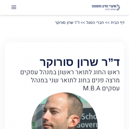
דף הבית
>>
חברי הסגל
>>
ד”ר שרון סורוקר
ד”ר שרון סורוקר
ראש החוג לתואר ראשון במנהל עסקים
מרצה פנים בחוג לתואר שני במנהל
עסקים M.B.A