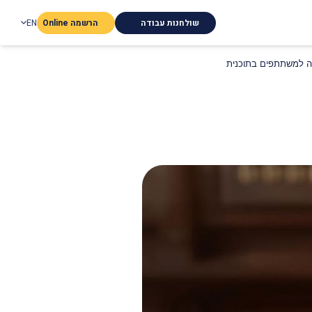
שולחנות עבודה
הרשמה Online
EN