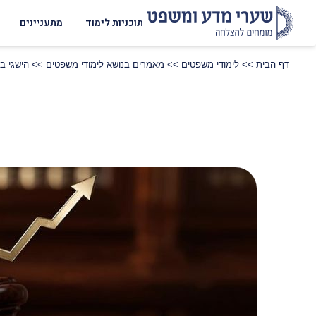
תוכניות לימוד
מתעניינים
דף הבית
>>
לימודי משפטים
>>
מאמרים בנושא לימודי משפטים
>>
הישגי בוגרי שע