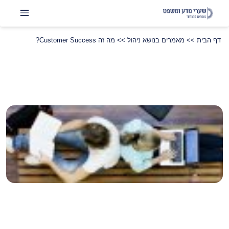
דף הבית
>>
מאמרים בנושא ניהול
>>
מה זה Customer Success?
שתפו
LinkedIn
Instagram
Facebook