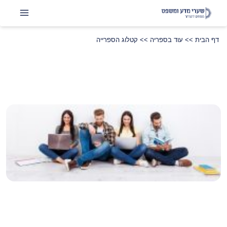
דף הבית
>>
עוד בספריה
>>
קטלוג הספרייה
שתפו
LinkedIn
Instagram
Facebook