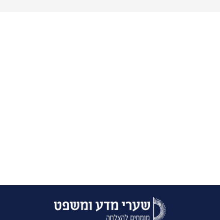
כל המידע, הנתונים והחומרים במיוחד בשבילכם!
הנני מאשר/ת לחזור אליי עם מידע נוסף בתחום הלימודים
?
צרו איתי קשר